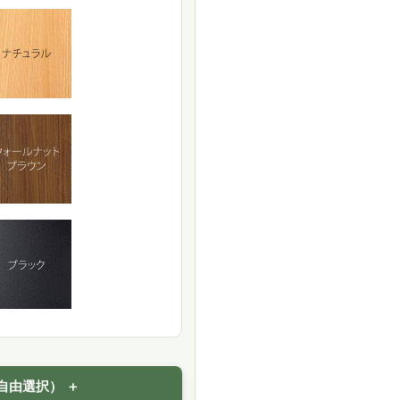
自由選択）