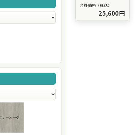
合計価格（税込）
25,600円