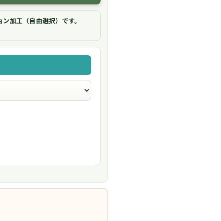
ョン加工（自由選択）です。