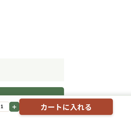
。
カートに入れる
＋