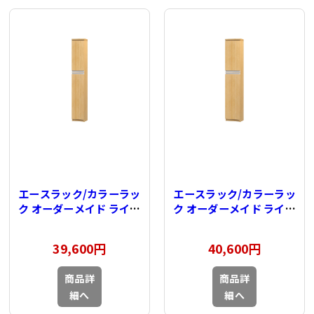
エースラック/カラーラッ
エースラック/カラーラッ
ク オーダーメイド ライン
ク オーダーメイド ライン
扉付 奥行19cm×高さ
扉付 奥行19cm×高さ
149.9cm×幅15～
149.9cm×幅25～
39,600円
40,600円
24cm（タフタイプ）
29cm（タフタイプ）
商品詳
商品詳
細へ
細へ