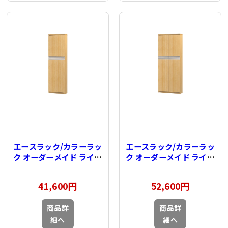
エースラック/カラーラッ
エースラック/カラーラッ
ク オーダーメイド ライン
ク オーダーメイド ライン
扉付 奥行19cm×高さ
扉付 奥行19cm×高さ
149.9cm×幅30～
149.9cm×幅45～
41,600円
52,600円
44cm（タフタイプ）
59cm（タフタイプ）
商品詳
商品詳
細へ
細へ