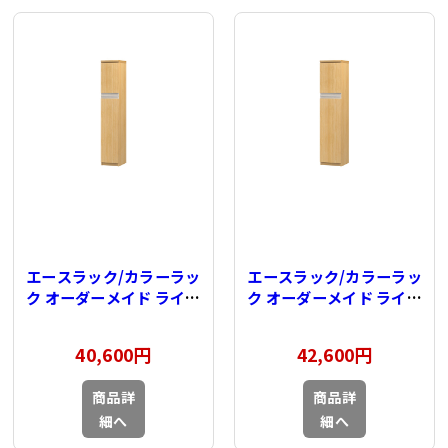
エースラック/カラーラッ
エースラック/カラーラッ
ク オーダーメイド ライン
ク オーダーメイド ライン
扉付 奥行31cm×高さ
扉付 奥行31cm×高さ
135cm×幅15～
135cm×幅25～
40,600円
42,600円
24cm（タフタイプ）
29cm（タフタイプ）
商品詳
商品詳
細へ
細へ