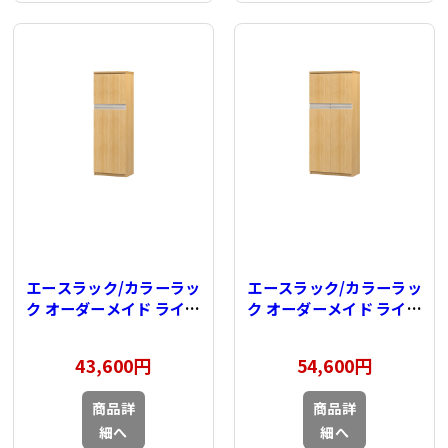
エースラック/カラーラッ
エースラック/カラーラッ
ク オーダーメイド ライン
ク オーダーメイド ライン
扉付 奥行31cm×高さ
扉付 奥行31cm×高さ
135cm×幅30～
135cm×幅45～
43,600円
54,600円
44cm（タフタイプ）
59cm（タフタイプ）
商品詳
商品詳
細へ
細へ