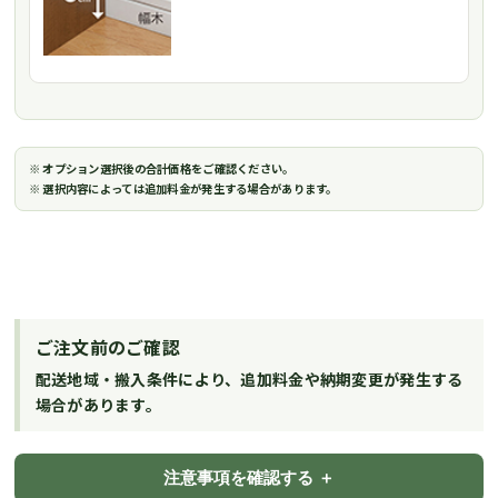
※ オプション選択後の合計価格をご確認ください。
※ 選択内容によっては追加料金が発生する場合があります。
ご注文前のご確認
配送地域・搬入条件により、追加料金や納期変更が発生する
場合があります。
注意事項を確認する