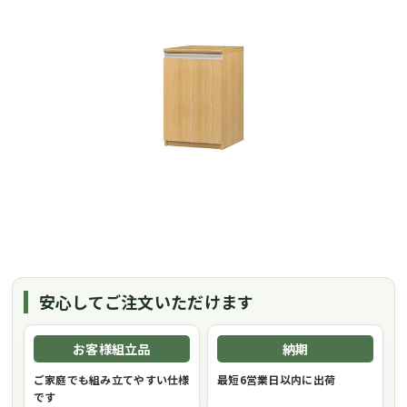
安心してご注文いただけます
お客様組立品
納期
ご家庭でも組み立てやすい仕様
最短6営業日以内に出荷
です