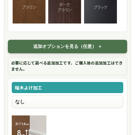
追加オプションを見る（任意）
必要に応じて選べる追加加工です。ご購入後の追加加工はでき
ません。
幅木よけ加工