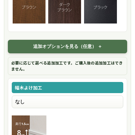
追加オプションを見る（任意）
必要に応じて選べる追加加工です。ご購入後の追加加工はでき
ません。
幅木よけ加工