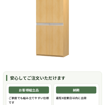
安心してご注文いただけます
お客様組立品
納期
ご家庭でも組み立てやすい仕様
最短6営業日以内に出荷
です