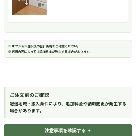
※ オプション選択後の合計価格をご確認ください。
※ 選択内容によっては追加料金が発生する場合があります。
ご注文前のご確認
配送地域・搬入条件により、追加料金や納期変更が発生する
場合があります。
注意事項を確認する