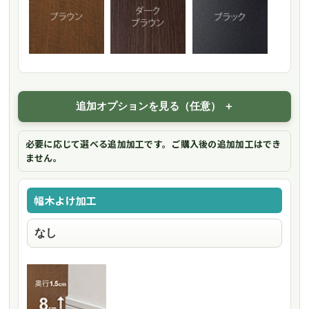
追加オプションを見る（任意）
必要に応じて選べる追加加工です。ご購入後の追加加工はでき
ません。
幅木よけ加工