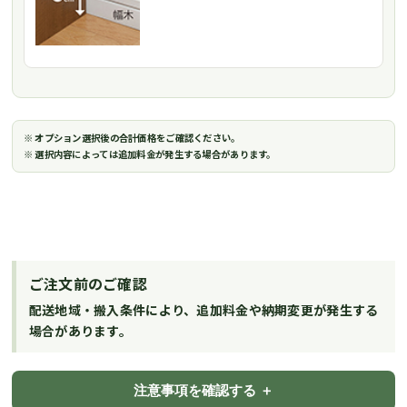
※ オプション選択後の合計価格をご確認ください。
※ 選択内容によっては追加料金が発生する場合があります。
ご注文前のご確認
配送地域・搬入条件により、追加料金や納期変更が発生する
場合があります。
注意事項を確認する