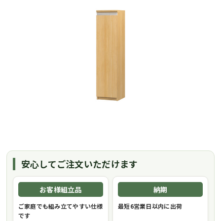
安心してご注文いただけます
お客様組立品
納期
ご家庭でも組み立てやすい仕様
最短6営業日以内に出荷
です