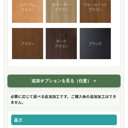
追加オプションを見る（任意）
必要に応じて選べる追加加工です。ご購入後の追加加工はでき
ません。
高さ