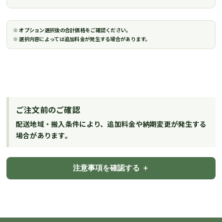
※ オプション選択後の合計価格をご確認ください。
※ 選択内容によっては追加料金が発生する場合があります。
ご注文前のご確認
配送地域・搬入条件により、追加料金や納期変更が発生する
場合があります。
注意事項を確認する