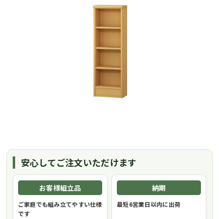
安心してご注文いただけます
お客様組立品
納期
ご家庭でも組み立てやすい仕様
最短6営業日以内に出荷
です