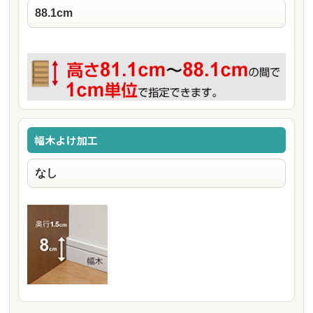
幅木よけ加工