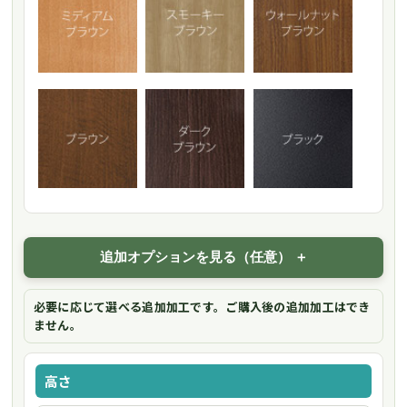
追加オプションを見る（任意）
必要に応じて選べる追加加工です。ご購入後の追加加工はでき
ません。
高さ