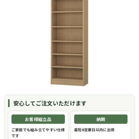
安心してご注文いただけます
お客様組立品
納期
ご家庭でも組み立てやすい仕様
最短6営業日以内に出荷
です