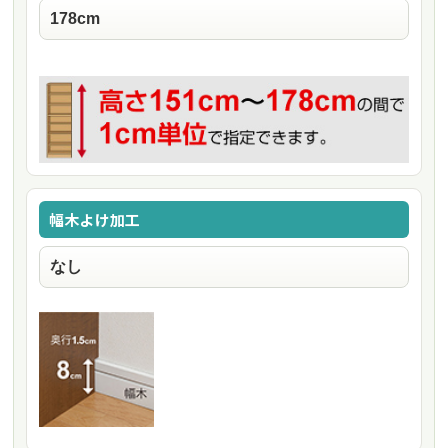
幅木よけ加工