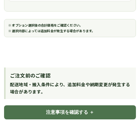
※ オプション選択後の合計価格をご確認ください。
※ 選択内容によっては追加料金が発生する場合があります。
ご注文前のご確認
配送地域・搬入条件により、追加料金や納期変更が発生する
場合があります。
注意事項を確認する