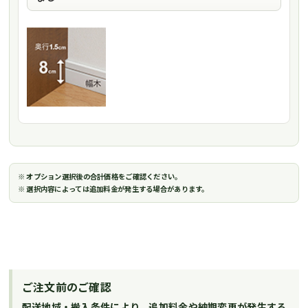
※ オプション選択後の合計価格をご確認ください。
※ 選択内容によっては追加料金が発生する場合があります。
ご注文前のご確認
配送地域・搬入条件により、追加料金や納期変更が発生する