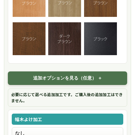
追加オプションを見る（任意）
必要に応じて選べる追加加工です。ご購入後の追加加工はでき
ません。
幅木よけ加工