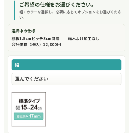
ご希望の仕様をお選びください。
幅・カラーを選択し、必要に応じてオプションをお選びくださ
い。
選択中の仕様
棚板1.5cmピッチ
3cm間隔
幅木よけ加工
なし
合計価格（税込）
12,800円
幅