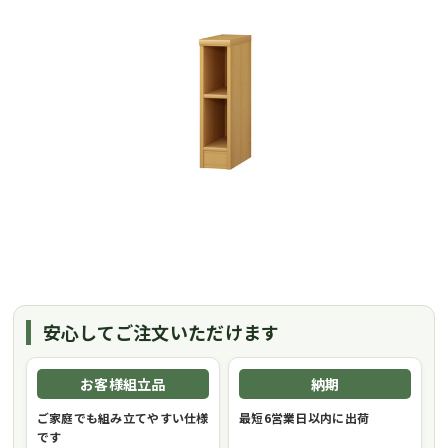
安心してご注文いただけます
お客様組立品
納期
ご家庭でも組み立てやすい仕様
最短6営業日以内に出荷
です