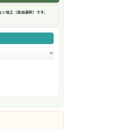
ョン加工（自由選択）です。