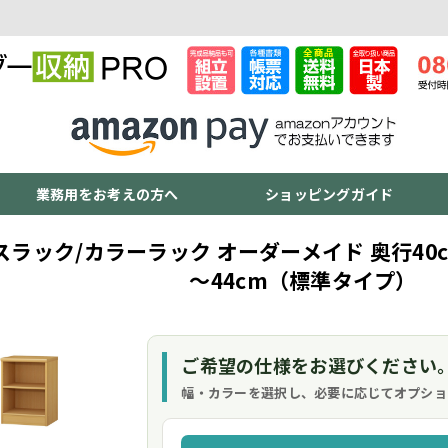
業務用をお考えの方へ
ショッピングガイド
スラック/カラーラック オーダーメイド 奥行40c
～44cm（標準タイプ）
ご希望の仕様をお選びください
幅・カラーを選択し、必要に応じてオプショ