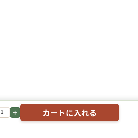
カートに入れる
＋