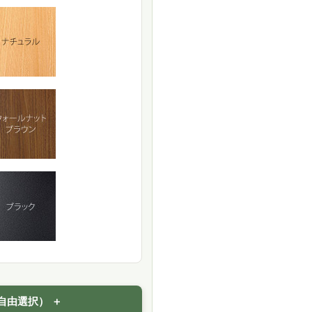
自由選択）