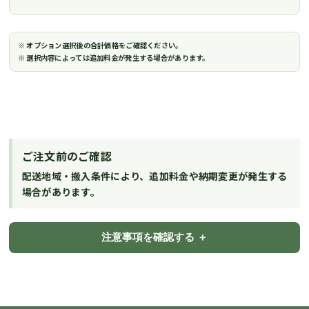
※ オプション選択後の合計価格をご確認ください。
※ 選択内容によっては追加料金が発生する場合があります。
ご注文前のご確認
配送地域・搬入条件により、追加料金や納期変更が発生する
場合があります。
注意事項を確認する