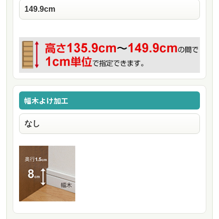
幅木よけ加工