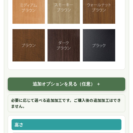
追加オプションを見る（任意）
必要に応じて選べる追加加工です。ご購入後の追加加工はでき
ません。
高さ