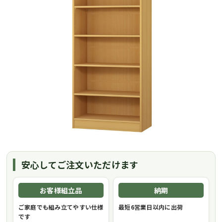
安心してご注文いただけます
お客様組立品
納期
ご家庭でも組み立てやすい仕様
最短6営業日以内に出荷
です