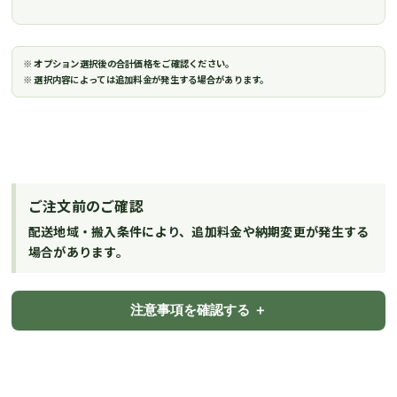
※ オプション選択後の合計価格をご確認ください。
※ 選択内容によっては追加料金が発生する場合があります。
ご注文前のご確認
配送地域・搬入条件により、追加料金や納期変更が発生する
場合があります。
注意事項を確認する