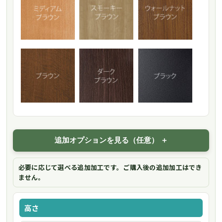
追加オプションを見る（任意）
必要に応じて選べる追加加工です。ご購入後の追加加工はでき
ません。
高さ