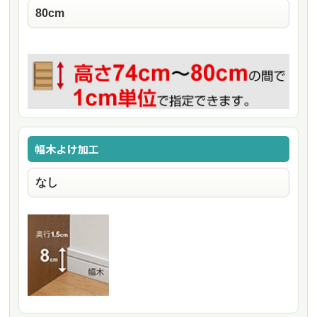
幅木よけ加工