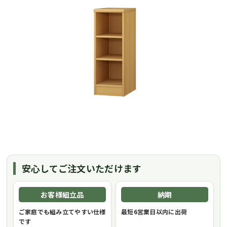
安心してご注文いただけます
お客様組立品
納期
ご家庭でも組み立てやすい仕様
最短6営業日以内に出荷
です