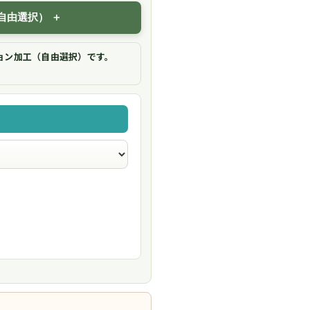
自由選択）
ョン加工（自由選択）です。