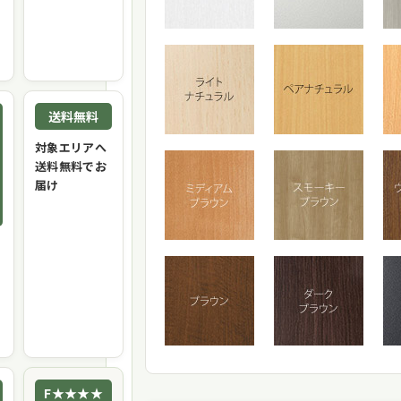
送料無料
対象エリアへ
送料無料でお
届け
F★★★★