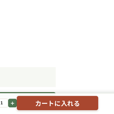
。
カートに入れる
＋