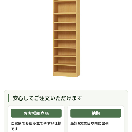
安心してご注文いただけます
お客様組立品
納期
ご家庭でも組み立てやすい仕様
最短6営業日以内に出荷
です