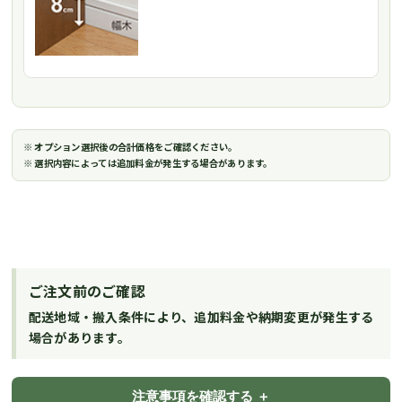
※ オプション選択後の合計価格をご確認ください。
※ 選択内容によっては追加料金が発生する場合があります。
ご注文前のご確認
配送地域・搬入条件により、追加料金や納期変更が発生する
場合があります。
注意事項を確認する