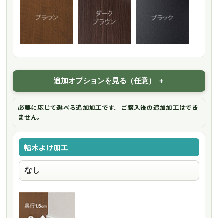
追加オプションを見る（任意）
必要に応じて選べる追加加工です。ご購入後の追加加工はでき
ません。
幅木よけ加工