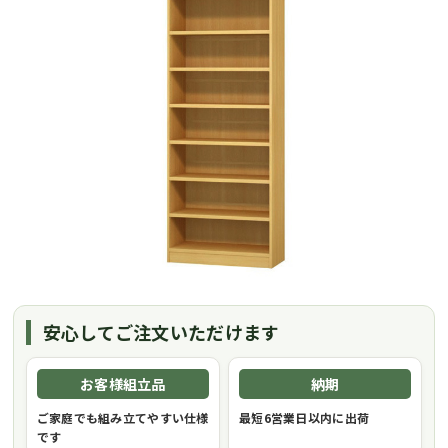
安心してご注文いただけます
お客様組立品
納期
ご家庭でも組み立てやすい仕様
最短6営業日以内に出荷
です