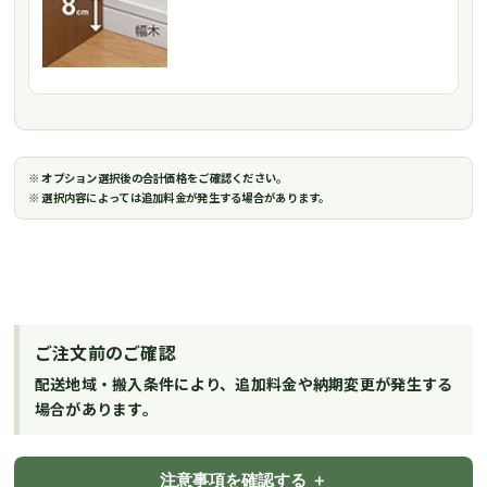
※ オプション選択後の合計価格をご確認ください。
※ 選択内容によっては追加料金が発生する場合があります。
ご注文前のご確認
配送地域・搬入条件により、追加料金や納期変更が発生する
場合があります。
注意事項を確認する