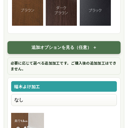
追加オプションを見る（任意）
必要に応じて選べる追加加工です。ご購入後の追加加工はでき
ません。
幅木よけ加工