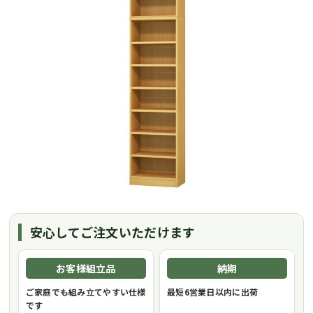
安心してご注文いただけます
お客様組立品
納期
ご家庭でも組み立てやすい仕様
最短6営業日以内に出荷
です