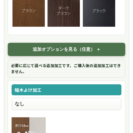
追加オプションを見る（任意）
必要に応じて選べる追加加工です。ご購入後の追加加工はでき
ません。
幅木よけ加工