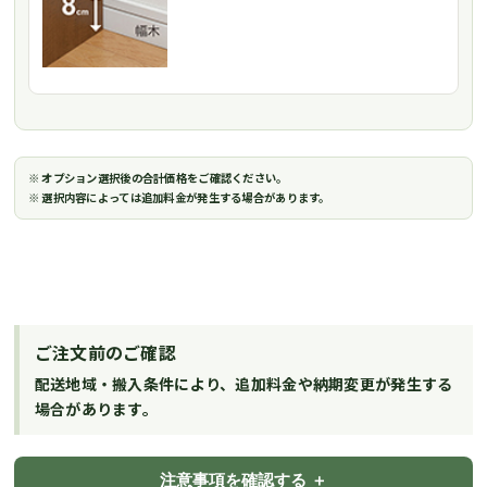
※ オプション選択後の合計価格をご確認ください。
※ 選択内容によっては追加料金が発生する場合があります。
ご注文前のご確認
配送地域・搬入条件により、追加料金や納期変更が発生する
場合があります。
注意事項を確認する