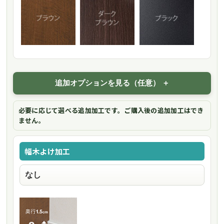
追加オプションを見る（任意）
必要に応じて選べる追加加工です。ご購入後の追加加工はでき
ません。
幅木よけ加工