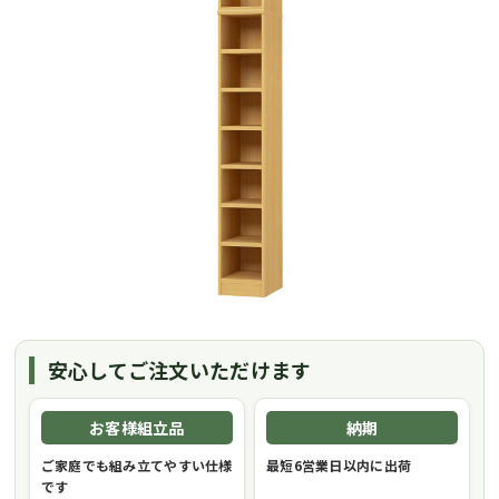
安心してご注文いただけます
お客様組立品
納期
ご家庭でも組み立てやすい仕様
最短6営業日以内に出荷
です