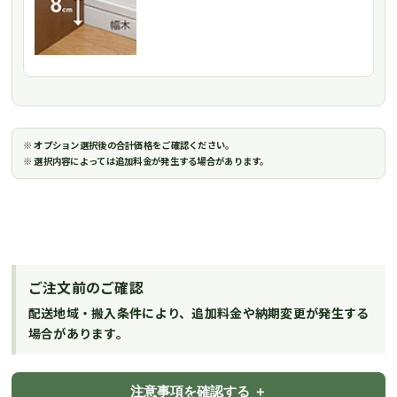
※ オプション選択後の合計価格をご確認ください。
※ 選択内容によっては追加料金が発生する場合があります。
ご注文前のご確認
配送地域・搬入条件により、追加料金や納期変更が発生する
場合があります。
注意事項を確認する