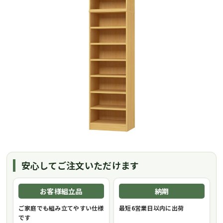
安心してご注文いただけます
お客様組立品
納期
ご家庭でも組み立てやすい仕様
最短6営業日以内に出荷
です