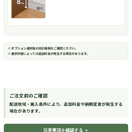
※ オプション選択後の合計価格をご確認ください。
※ 選択内容によっては追加料金が発生する場合があります。
ご注文前のご確認
配送地域・搬入条件により、追加料金や納期変更が発生する
場合があります。
注意事項を確認する