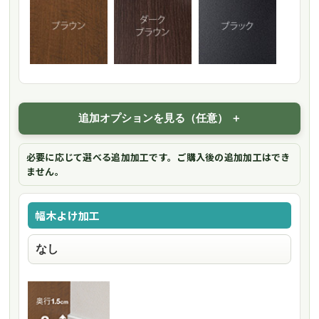
追加オプションを見る（任意）
必要に応じて選べる追加加工です。ご購入後の追加加工はでき
ません。
幅木よけ加工