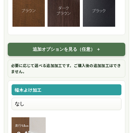
追加オプションを見る（任意）
必要に応じて選べる追加加工です。ご購入後の追加加工はでき
ません。
幅木よけ加工