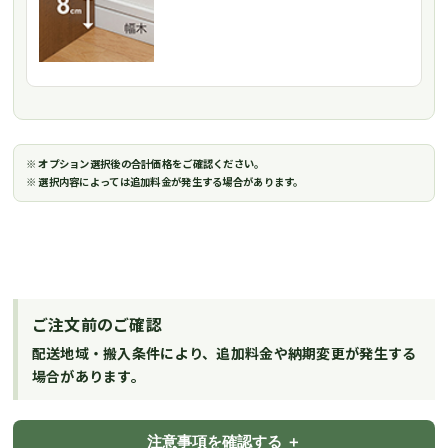
※ オプション選択後の合計価格をご確認ください。
※ 選択内容によっては追加料金が発生する場合があります。
ご注文前のご確認
配送地域・搬入条件により、追加料金や納期変更が発生する
場合があります。
注意事項を確認する