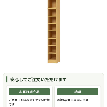
安心してご注文いただけます
お客様組立品
納期
ご家庭でも組み立てやすい仕様
最短6営業日以内に出荷
です