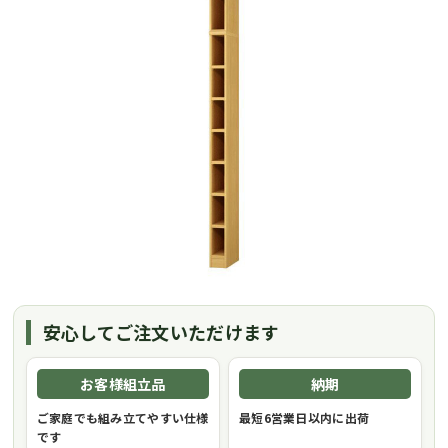
安心してご注文いただけます
お客様組立品
納期
ご家庭でも組み立てやすい仕様
最短6営業日以内に出荷
です