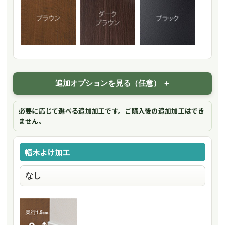
追加オプションを見る（任意）
必要に応じて選べる追加加工です。ご購入後の追加加工はでき
ません。
幅木よけ加工