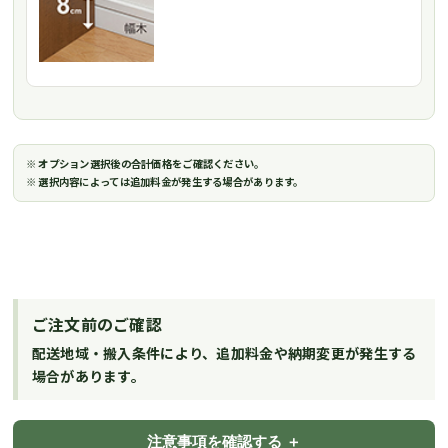
※ オプション選択後の合計価格をご確認ください。
※ 選択内容によっては追加料金が発生する場合があります。
ご注文前のご確認
配送地域・搬入条件により、追加料金や納期変更が発生する
場合があります。
注意事項を確認する