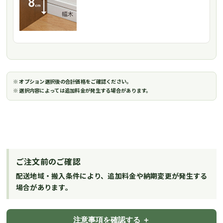
※ オプション選択後の合計価格をご確認ください。
※ 選択内容によっては追加料金が発生する場合があります。
ご注文前のご確認
配送地域・搬入条件により、追加料金や納期変更が発生する
場合があります。
注意事項を確認する