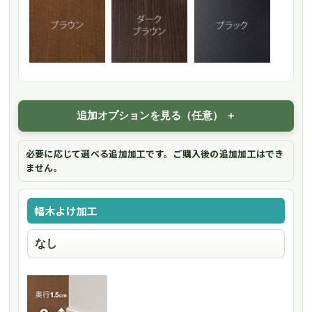
追加オプションを見る（任意）
必要に応じて選べる追加加工です。ご購入後の追加加工はでき
ません。
幅木よけ加工