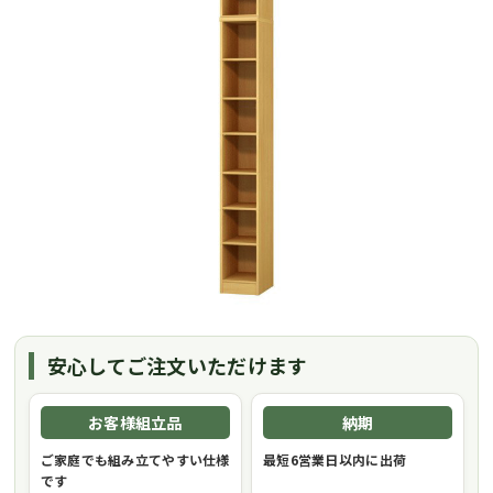
安心してご注文いただけます
お客様組立品
納期
ご家庭でも組み立てやすい仕様
最短6営業日以内に出荷
です