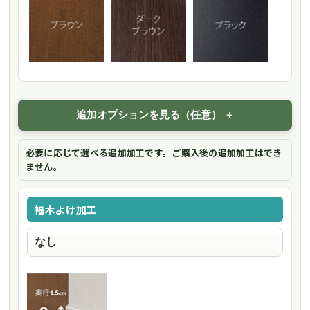
追加オプションを見る（任意）
必要に応じて選べる追加加工です。ご購入後の追加加工はでき
ません。
幅木よけ加工