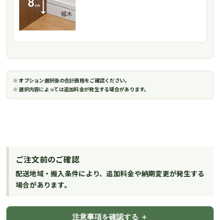
※ オプション選択後の合計価格をご確認ください。
※ 選択内容によっては追加料金が発生する場合があります。
ご注文前のご確認
配送地域・搬入条件により、追加料金や納期変更が発生する
場合があります。
注意事項を確認する