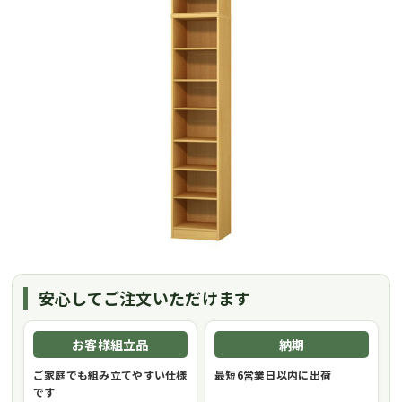
安心してご注文いただけます
お客様組立品
納期
ご家庭でも組み立てやすい仕様
最短6営業日以内に出荷
です