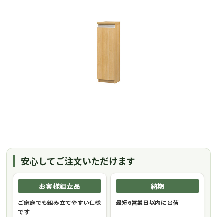
安心してご注文いただけます
お客様組立品
納期
ご家庭でも組み立てやすい仕様
最短6営業日以内に出荷
です