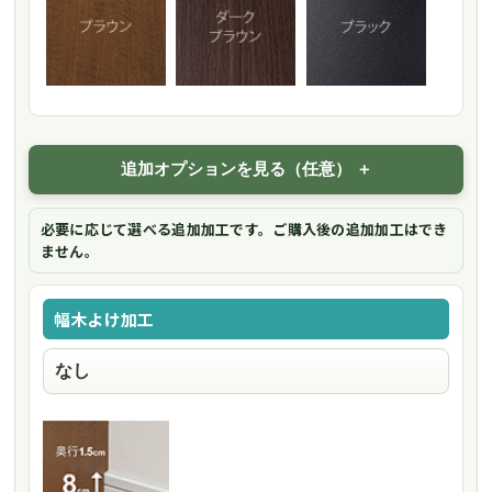
追加オプションを見る（任意）
必要に応じて選べる追加加工です。ご購入後の追加加工はでき
ません。
幅木よけ加工