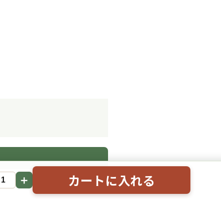
。
カートに入れる
＋