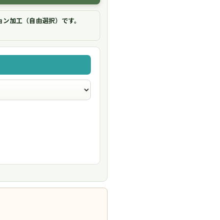
ョン加工（自由選択）です。