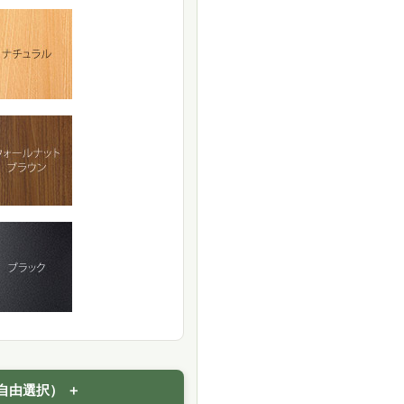
自由選択）