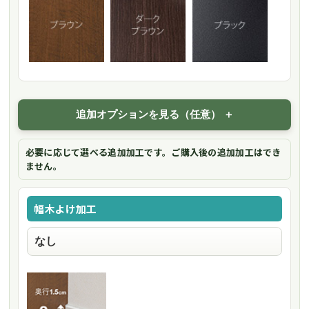
追加オプションを見る（任意）
必要に応じて選べる追加加工です。ご購入後の追加加工はでき
ません。
幅木よけ加工