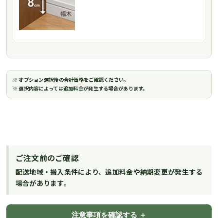
※ オプション選択後の合計価格をご確認ください。
※ 選択内容によっては追加料金が発生する場合があります。
ご注文前のご確認
配送地域・搬入条件により、追加料金や納期変更が発生する
場合があります。
注意事項を確認する