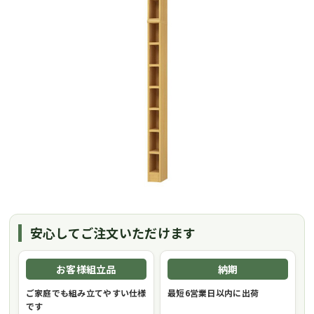
安心してご注文いただけます
お客様組立品
納期
ご家庭でも組み立てやすい仕様
最短6営業日以内に出荷
です