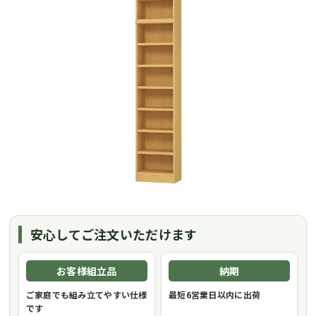
安心してご注文いただけます
お客様組立品
納期
ご家庭でも組み立てやすい仕様
最短6営業日以内に出荷
です