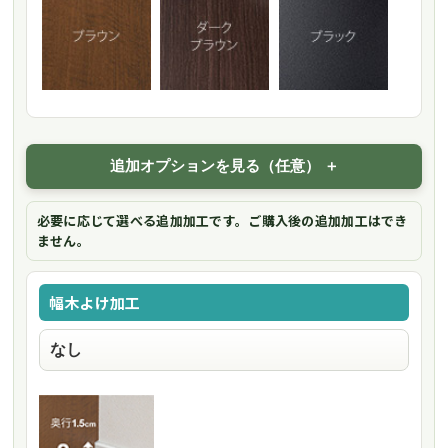
追加オプションを見る（任意）
必要に応じて選べる追加加工です。ご購入後の追加加工はでき
ません。
幅木よけ加工