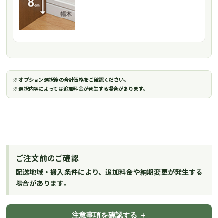
※ オプション選択後の合計価格をご確認ください。
※ 選択内容によっては追加料金が発生する場合があります。
ご注文前のご確認
配送地域・搬入条件により、追加料金や納期変更が発生する
場合があります。
注意事項を確認する